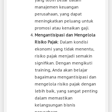
manajemen keuangan
perusahaan, yang dapat
meningkatkan peluang untuk
promosi atau kenaikan gaji.
Mengantisipasi dan Mengelola
Risiko Pajak
: Dalam kondisi
ekonomi yang tidak menentu,
risiko pajak menjadi semakin
signifikan. Dengan mengikuti
training, Anda akan belajar
bagaimana mengantisipasi dan
mengelola risiko pajak dengan
lebih baik, yang sangat penting
dalam memastikan
kelangsungan bisnis
perusahaan.