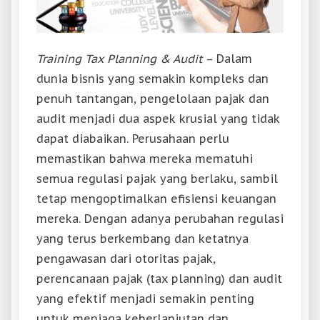
Training Tax Planning & Audit
– Dalam
dunia bisnis yang semakin kompleks dan
penuh tantangan, pengelolaan pajak dan
audit menjadi dua aspek krusial yang tidak
dapat diabaikan. Perusahaan perlu
memastikan bahwa mereka mematuhi
semua regulasi pajak yang berlaku, sambil
tetap mengoptimalkan efisiensi keuangan
mereka. Dengan adanya perubahan regulasi
yang terus berkembang dan ketatnya
pengawasan dari otoritas pajak,
perencanaan pajak (tax planning) dan audit
yang efektif menjadi semakin penting
untuk menjaga keberlanjutan dan