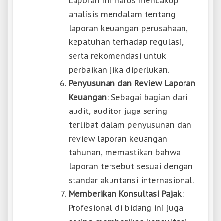
Laporan ini harus mencakup
analisis mendalam tentang
laporan keuangan perusahaan,
kepatuhan terhadap regulasi,
serta rekomendasi untuk
perbaikan jika diperlukan.
Penyusunan dan Review Laporan
Keuangan
: Sebagai bagian dari
audit, auditor juga sering
terlibat dalam penyusunan dan
review laporan keuangan
tahunan, memastikan bahwa
laporan tersebut sesuai dengan
standar akuntansi internasional.
Memberikan Konsultasi Pajak
:
Profesional di bidang ini juga