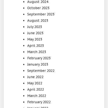
August 2024
October 2023
September 2023
August 2023
July 2023
June 2023
May 2023
April 2023
March 2023
February 2023
January 2023
September 2022
June 2022
May 2022
April 2022
March 2022
February 2022