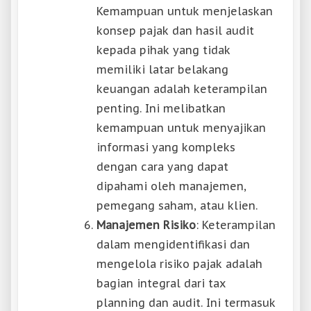
Kemampuan untuk menjelaskan
konsep pajak dan hasil audit
kepada pihak yang tidak
memiliki latar belakang
keuangan adalah keterampilan
penting. Ini melibatkan
kemampuan untuk menyajikan
informasi yang kompleks
dengan cara yang dapat
dipahami oleh manajemen,
pemegang saham, atau klien.
Manajemen Risiko
: Keterampilan
dalam mengidentifikasi dan
mengelola risiko pajak adalah
bagian integral dari tax
planning dan audit. Ini termasuk