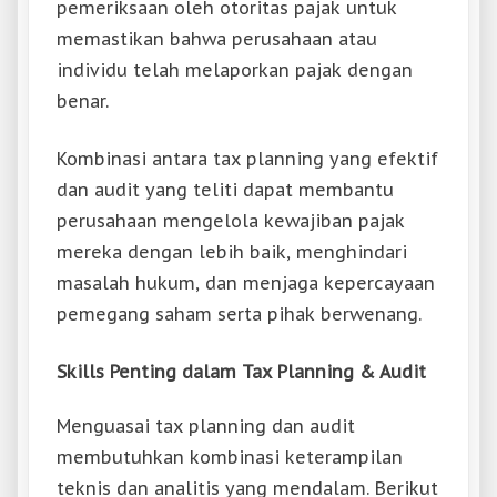
pemeriksaan oleh otoritas pajak untuk
memastikan bahwa perusahaan atau
individu telah melaporkan pajak dengan
benar.
Kombinasi antara tax planning yang efektif
dan audit yang teliti dapat membantu
perusahaan mengelola kewajiban pajak
mereka dengan lebih baik, menghindari
masalah hukum, dan menjaga kepercayaan
pemegang saham serta pihak berwenang.
Skills Penting dalam Tax Planning & Audit
Menguasai tax planning dan audit
membutuhkan kombinasi keterampilan
teknis dan analitis yang mendalam. Berikut