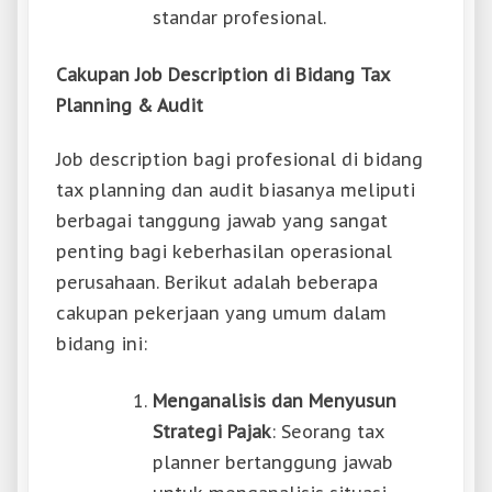
standar profesional.
Cakupan Job Description di Bidang Tax
Planning & Audit
Job description bagi profesional di bidang
tax planning dan audit biasanya meliputi
berbagai tanggung jawab yang sangat
penting bagi keberhasilan operasional
perusahaan. Berikut adalah beberapa
cakupan pekerjaan yang umum dalam
bidang ini:
Menganalisis dan Menyusun
Strategi Pajak
: Seorang tax
planner bertanggung jawab