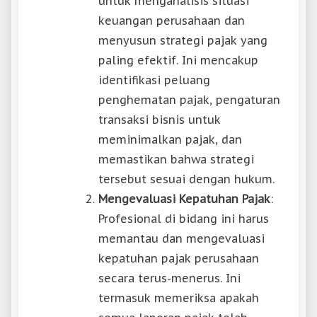
untuk menganalisis situasi
keuangan perusahaan dan
menyusun strategi pajak yang
paling efektif. Ini mencakup
identifikasi peluang
penghematan pajak, pengaturan
transaksi bisnis untuk
meminimalkan pajak, dan
memastikan bahwa strategi
tersebut sesuai dengan hukum.
Mengevaluasi Kepatuhan Pajak
:
Profesional di bidang ini harus
memantau dan mengevaluasi
kepatuhan pajak perusahaan
secara terus-menerus. Ini
termasuk memeriksa apakah