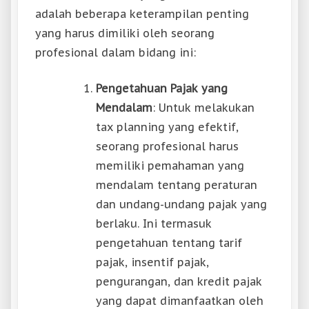
adalah beberapa keterampilan penting
yang harus dimiliki oleh seorang
profesional dalam bidang ini:
Pengetahuan Pajak yang
Mendalam
: Untuk melakukan
tax planning yang efektif,
seorang profesional harus
memiliki pemahaman yang
mendalam tentang peraturan
dan undang-undang pajak yang
berlaku. Ini termasuk
pengetahuan tentang tarif
pajak, insentif pajak,
pengurangan, dan kredit pajak
yang dapat dimanfaatkan oleh