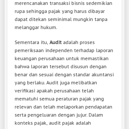
merencanakan transaksi bisnis sedemikian
rupa sehingga pajak yang harus dibayar
dapat ditekan seminimal mungkin tanpa
melanggar hukum.
Sementara itu,
Audit
adalah proses
pemeriksaan independen terhadap laporan
keuangan perusahaan untuk memastikan
bahwa laporan tersebut disusun dengan
benar dan sesuai dengan standar akuntansi
yang berlaku. Audit juga melibatkan
verifikasi apakah perusahaan telah
mematuhi semua peraturan pajak yang
relevan dan telah melaporkan pendapatan
serta pengeluaran dengan jujur. Dalam
konteks pajak, audit pajak adalah