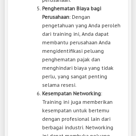
Penghematan Biaya bagi
Perusahaan
: Dengan
pengetahuan yang Anda peroleh
dari training ini, Anda dapat
membantu perusahaan Anda
mengidentifikasi peluang
penghematan pajak dan
menghindari biaya yang tidak
perlu, yang sangat penting
selama resesi.
Kesempatan Networking
:
Training ini juga memberikan
kesempatan untuk bertemu
dengan profesional lain dari
berbagai industri. Networking
ini dapat membuka peluang