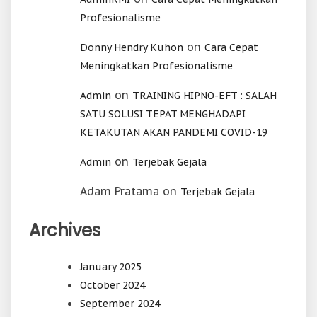
Profesionalisme
on
Donny Hendry Kuhon
Cara Cepat
Meningkatkan Profesionalisme
on
Admin
TRAINING HIPNO-EFT : SALAH
SATU SOLUSI TEPAT MENGHADAPI
KETAKUTAN AKAN PANDEMI COVID-19
on
Admin
Terjebak Gejala
Adam Pratama
on
Terjebak Gejala
Archives
January 2025
October 2024
September 2024