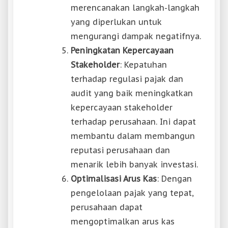
merencanakan langkah-langkah
yang diperlukan untuk
mengurangi dampak negatifnya.
Peningkatan Kepercayaan
Stakeholder
: Kepatuhan
terhadap regulasi pajak dan
audit yang baik meningkatkan
kepercayaan stakeholder
terhadap perusahaan. Ini dapat
membantu dalam membangun
reputasi perusahaan dan
menarik lebih banyak investasi.
Optimalisasi Arus Kas
: Dengan
pengelolaan pajak yang tepat,
perusahaan dapat
mengoptimalkan arus kas