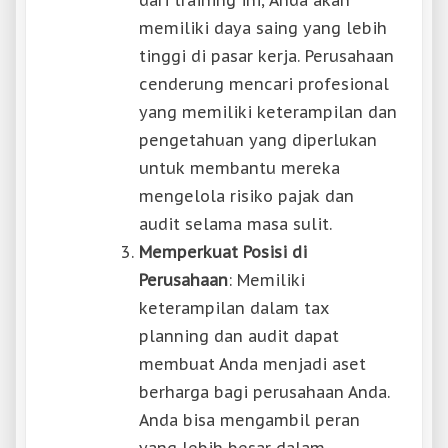
memiliki daya saing yang lebih
tinggi di pasar kerja. Perusahaan
cenderung mencari profesional
yang memiliki keterampilan dan
pengetahuan yang diperlukan
untuk membantu mereka
mengelola risiko pajak dan
audit selama masa sulit.
Memperkuat Posisi di
Perusahaan
: Memiliki
keterampilan dalam tax
planning dan audit dapat
membuat Anda menjadi aset
berharga bagi perusahaan Anda.
Anda bisa mengambil peran
yang lebih besar dalam