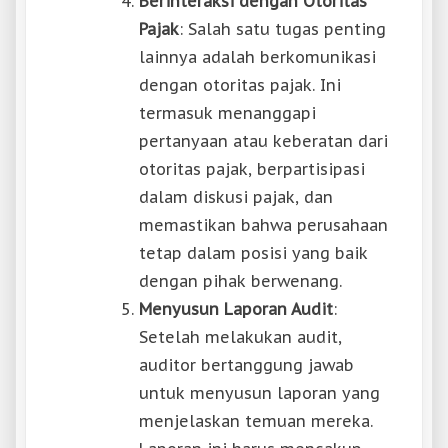
Berinteraksi dengan Otoritas
Pajak
: Salah satu tugas penting
lainnya adalah berkomunikasi
dengan otoritas pajak. Ini
termasuk menanggapi
pertanyaan atau keberatan dari
otoritas pajak, berpartisipasi
dalam diskusi pajak, dan
memastikan bahwa perusahaan
tetap dalam posisi yang baik
dengan pihak berwenang.
Menyusun Laporan Audit
:
Setelah melakukan audit,
auditor bertanggung jawab
untuk menyusun laporan yang
menjelaskan temuan mereka.