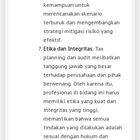
kemampuan untuk
merencanakan skenario
terburuk dan mengembangkan
strategi mitigasi risiko yang
efektif.
Etika dan Integritas
: Tax
planning dan audit melibatkan
tanggung jawab yang besar
terhadap perusahaan dan pihak
berwenang. Oleh karena itu,
profesional di bidang ini harus
memiliki etika yang kuat dan
integritas yang tinggi,
memastikan bahwa semua
tindakan yang dilakukan adalah
sesuai dengan hukum dan