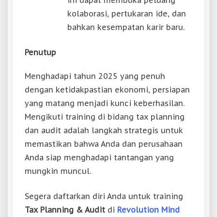
kolaborasi, pertukaran ide, dan
bahkan kesempatan karir baru.
Penutup
Menghadapi tahun 2025 yang penuh
dengan ketidakpastian ekonomi, persiapan
yang matang menjadi kunci keberhasilan.
Mengikuti training di bidang tax planning
dan audit adalah langkah strategis untuk
memastikan bahwa Anda dan perusahaan
Anda siap menghadapi tantangan yang
mungkin muncul.
Segera daftarkan diri Anda untuk training
Tax Planning & Audit
di
Revolution Mind