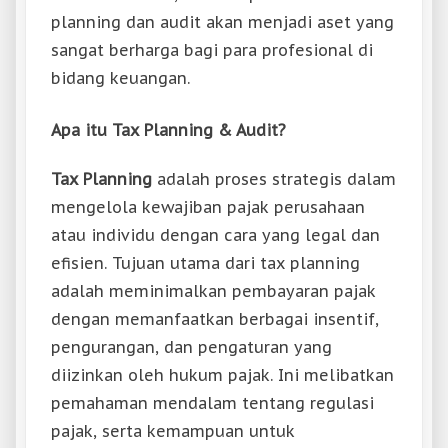
planning dan audit akan menjadi aset yang
sangat berharga bagi para profesional di
bidang keuangan.
Apa itu Tax Planning & Audit?
Tax Planning
adalah proses strategis dalam
mengelola kewajiban pajak perusahaan
atau individu dengan cara yang legal dan
efisien. Tujuan utama dari tax planning
adalah meminimalkan pembayaran pajak
dengan memanfaatkan berbagai insentif,
pengurangan, dan pengaturan yang
diizinkan oleh hukum pajak. Ini melibatkan
pemahaman mendalam tentang regulasi
pajak, serta kemampuan untuk