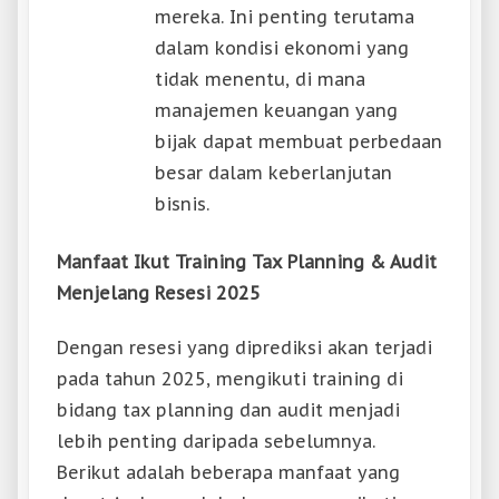
mereka. Ini penting terutama
dalam kondisi ekonomi yang
tidak menentu, di mana
manajemen keuangan yang
bijak dapat membuat perbedaan
besar dalam keberlanjutan
bisnis.
Manfaat Ikut Training Tax Planning & Audit
Menjelang Resesi 2025
Dengan resesi yang diprediksi akan terjadi
pada tahun 2025, mengikuti training di
bidang tax planning dan audit menjadi
lebih penting daripada sebelumnya.
Berikut adalah beberapa manfaat yang