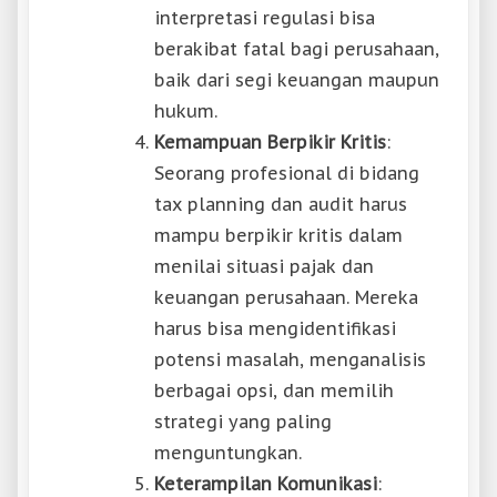
interpretasi regulasi bisa
berakibat fatal bagi perusahaan,
baik dari segi keuangan maupun
hukum.
Kemampuan Berpikir Kritis
:
Seorang profesional di bidang
tax planning dan audit harus
mampu berpikir kritis dalam
menilai situasi pajak dan
keuangan perusahaan. Mereka
harus bisa mengidentifikasi
potensi masalah, menganalisis
berbagai opsi, dan memilih
strategi yang paling
menguntungkan.
Keterampilan Komunikasi
: