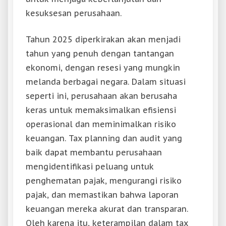
kesuksesan perusahaan.
Tahun 2025 diperkirakan akan menjadi
tahun yang penuh dengan tantangan
ekonomi, dengan resesi yang mungkin
melanda berbagai negara. Dalam situasi
seperti ini, perusahaan akan berusaha
keras untuk memaksimalkan efisiensi
operasional dan meminimalkan risiko
keuangan. Tax planning dan audit yang
baik dapat membantu perusahaan
mengidentifikasi peluang untuk
penghematan pajak, mengurangi risiko
pajak, dan memastikan bahwa laporan
keuangan mereka akurat dan transparan.
Oleh karena itu, keterampilan dalam tax