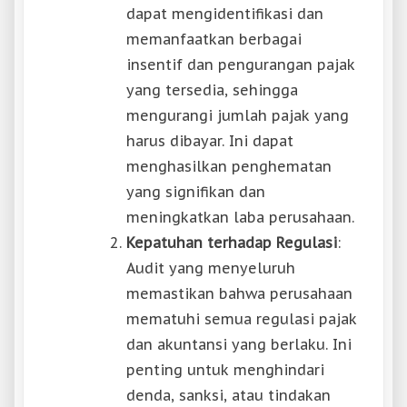
dapat mengidentifikasi dan
memanfaatkan berbagai
insentif dan pengurangan pajak
yang tersedia, sehingga
mengurangi jumlah pajak yang
harus dibayar. Ini dapat
menghasilkan penghematan
yang signifikan dan
meningkatkan laba perusahaan.
Kepatuhan terhadap Regulasi
:
Audit yang menyeluruh
memastikan bahwa perusahaan
mematuhi semua regulasi pajak
dan akuntansi yang berlaku. Ini
penting untuk menghindari
denda, sanksi, atau tindakan