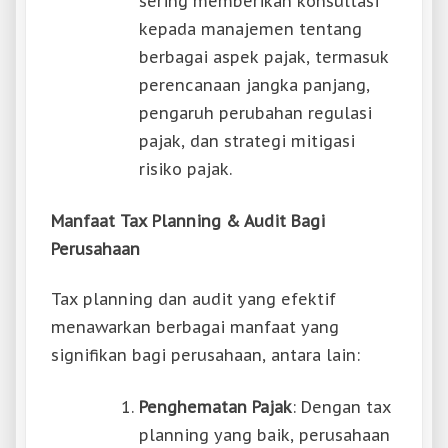
sering memberikan konsultasi
kepada manajemen tentang
berbagai aspek pajak, termasuk
perencanaan jangka panjang,
pengaruh perubahan regulasi
pajak, dan strategi mitigasi
risiko pajak.
Manfaat Tax Planning & Audit Bagi
Perusahaan
Tax planning dan audit yang efektif
menawarkan berbagai manfaat yang
signifikan bagi perusahaan, antara lain:
Penghematan Pajak
: Dengan tax
planning yang baik, perusahaan