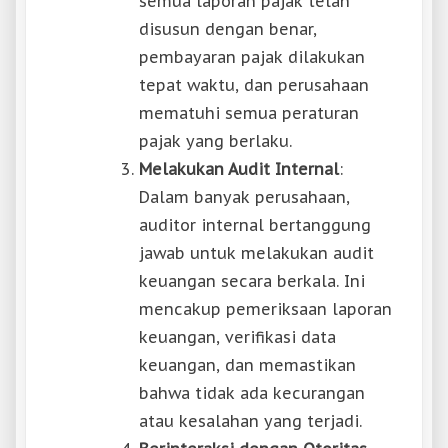
semua laporan pajak telah
disusun dengan benar,
pembayaran pajak dilakukan
tepat waktu, dan perusahaan
mematuhi semua peraturan
pajak yang berlaku.
Melakukan Audit Internal
:
Dalam banyak perusahaan,
auditor internal bertanggung
jawab untuk melakukan audit
keuangan secara berkala. Ini
mencakup pemeriksaan laporan
keuangan, verifikasi data
keuangan, dan memastikan
bahwa tidak ada kecurangan
atau kesalahan yang terjadi.