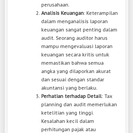
perusahaan.
Analisis Keuangan
: Keterampilan
dalam menganalisis laporan
keuangan sangat penting dalam
audit. Seorang auditor harus
mampu mengevaluasi laporan
keuangan secara kritis untuk
memastikan bahwa semua
angka yang dilaporkan akurat
dan sesuai dengan standar
akuntansi yang berlaku.
Perhatian terhadap Detail
: Tax
planning dan audit memerlukan
ketelitian yang tinggi.
Kesalahan kecil dalam
perhitungan pajak atau