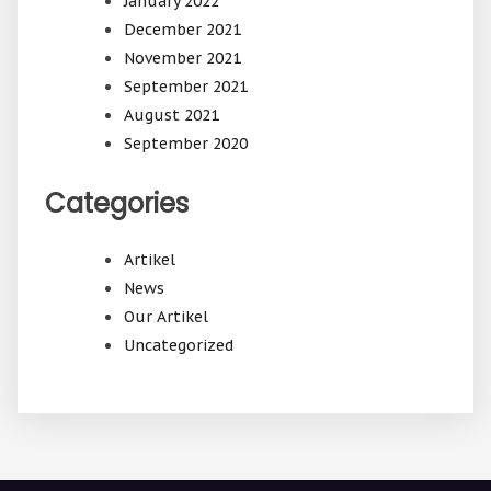
January 2022
December 2021
November 2021
September 2021
August 2021
September 2020
Categories
Artikel
News
Our Artikel
Uncategorized