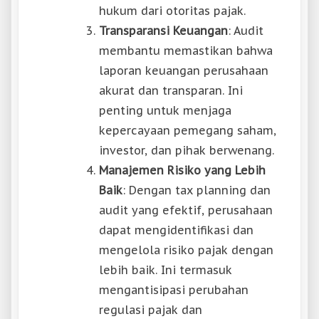
hukum dari otoritas pajak.
Transparansi Keuangan
: Audit
membantu memastikan bahwa
laporan keuangan perusahaan
akurat dan transparan. Ini
penting untuk menjaga
kepercayaan pemegang saham,
investor, dan pihak berwenang.
Manajemen Risiko yang Lebih
Baik
: Dengan tax planning dan
audit yang efektif, perusahaan
dapat mengidentifikasi dan
mengelola risiko pajak dengan
lebih baik. Ini termasuk
mengantisipasi perubahan
regulasi pajak dan