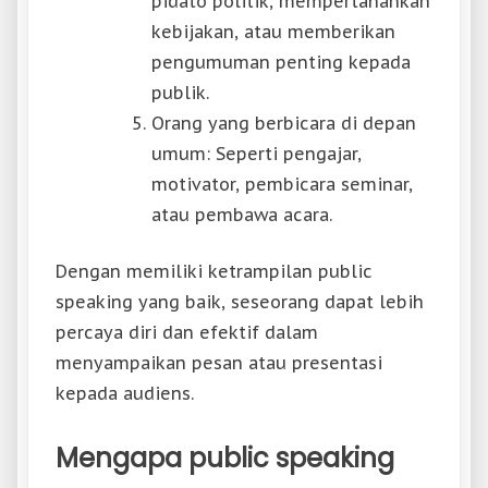
pidato politik, mempertahankan
kebijakan, atau memberikan
pengumuman penting kepada
publik.
Orang yang berbicara di depan
umum: Seperti pengajar,
motivator, pembicara seminar,
atau pembawa acara.
Dengan memiliki ketrampilan public
speaking yang baik, seseorang dapat lebih
percaya diri dan efektif dalam
menyampaikan pesan atau presentasi
kepada audiens.
Mengapa public speaking