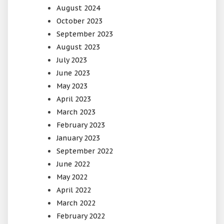
August 2024
October 2023
September 2023
August 2023
July 2023
June 2023
May 2023
April 2023
March 2023
February 2023
January 2023
September 2022
June 2022
May 2022
April 2022
March 2022
February 2022