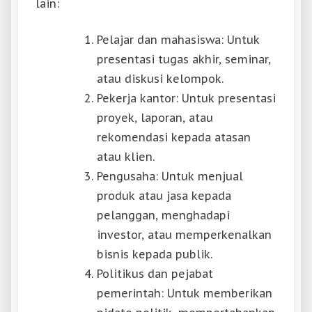
lain:
Pelajar dan mahasiswa: Untuk
presentasi tugas akhir, seminar,
atau diskusi kelompok.
Pekerja kantor: Untuk presentasi
proyek, laporan, atau
rekomendasi kepada atasan
atau klien.
Pengusaha: Untuk menjual
produk atau jasa kepada
pelanggan, menghadapi
investor, atau memperkenalkan
bisnis kepada publik.
Politikus dan pejabat
pemerintah: Untuk memberikan