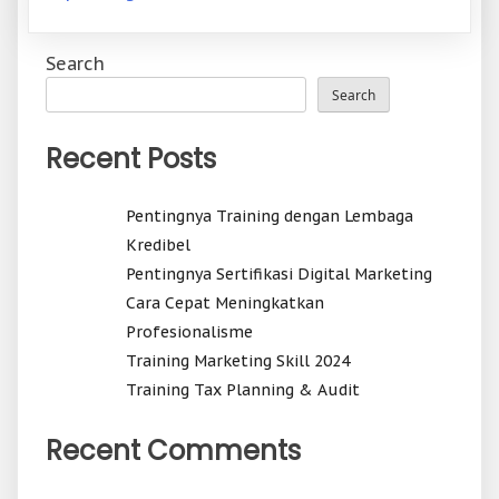
Search
Search
Recent Posts
Pentingnya Training dengan Lembaga
Kredibel
Pentingnya Sertifikasi Digital Marketing
Cara Cepat Meningkatkan
Profesionalisme
Training Marketing Skill 2024
Training Tax Planning & Audit
Recent Comments