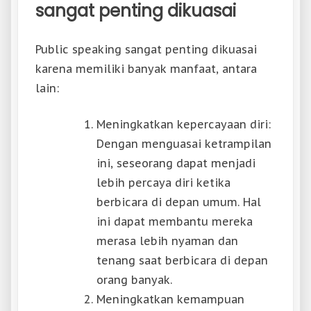
sangat penting dikuasai
Public speaking sangat penting dikuasai
karena memiliki banyak manfaat, antara
lain:
Meningkatkan kepercayaan diri:
Dengan menguasai ketrampilan
ini, seseorang dapat menjadi
lebih percaya diri ketika
berbicara di depan umum. Hal
ini dapat membantu mereka
merasa lebih nyaman dan
tenang saat berbicara di depan
orang banyak.
Meningkatkan kemampuan