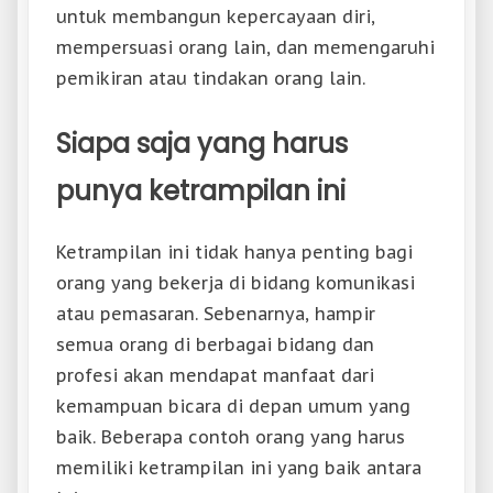
untuk membangun kepercayaan diri,
mempersuasi orang lain, dan memengaruhi
pemikiran atau tindakan orang lain.
Siapa saja yang harus
punya ketrampilan ini
Ketrampilan ini tidak hanya penting bagi
orang yang bekerja di bidang komunikasi
atau pemasaran. Sebenarnya, hampir
semua orang di berbagai bidang dan
profesi akan mendapat manfaat dari
kemampuan bicara di depan umum yang
baik. Beberapa contoh orang yang harus
memiliki ketrampilan ini yang baik antara