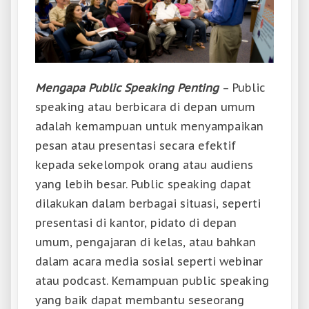
Mengapa Public Speaking Penting
– Public
speaking atau berbicara di depan umum
adalah kemampuan untuk menyampaikan
pesan atau presentasi secara efektif
kepada sekelompok orang atau audiens
yang lebih besar. Public speaking dapat
dilakukan dalam berbagai situasi, seperti
presentasi di kantor, pidato di depan
umum, pengajaran di kelas, atau bahkan
dalam acara media sosial seperti webinar
atau podcast. Kemampuan public speaking
yang baik dapat membantu seseorang