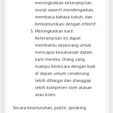
meningkatkan keterampilan
sosial seperti mendengarkan,
membaca bahasa tubuh, dan
berkomunikasi dengan efektif.
Meningkatkan karir:
Keterampilan ini dapat
membantu seseorang untuk
mencapai kesuksesan dalam
karir mereka. Orang yang
mampu berbicara dengan baik
di depan umum cenderung
lebih dihargai dan dianggap
lebih kompeten oleh atasan
atau klien.
Secara keseluruhan, public speaking