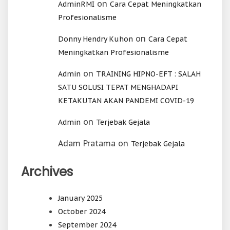
on
AdminRMI
Cara Cepat Meningkatkan
Profesionalisme
on
Donny Hendry Kuhon
Cara Cepat
Meningkatkan Profesionalisme
on
Admin
TRAINING HIPNO-EFT : SALAH
SATU SOLUSI TEPAT MENGHADAPI
KETAKUTAN AKAN PANDEMI COVID-19
on
Admin
Terjebak Gejala
Adam Pratama
on
Terjebak Gejala
Archives
January 2025
October 2024
September 2024