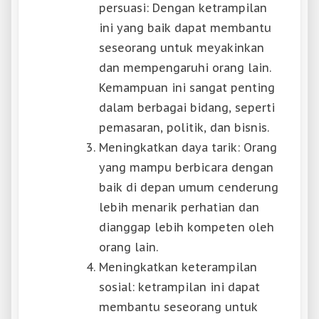
persuasi: Dengan ketrampilan
ini yang baik dapat membantu
seseorang untuk meyakinkan
dan mempengaruhi orang lain.
Kemampuan ini sangat penting
dalam berbagai bidang, seperti
pemasaran, politik, dan bisnis.
Meningkatkan daya tarik: Orang
yang mampu berbicara dengan
baik di depan umum cenderung
lebih menarik perhatian dan
dianggap lebih kompeten oleh
orang lain.
Meningkatkan keterampilan
sosial: ketrampilan ini dapat
membantu seseorang untuk