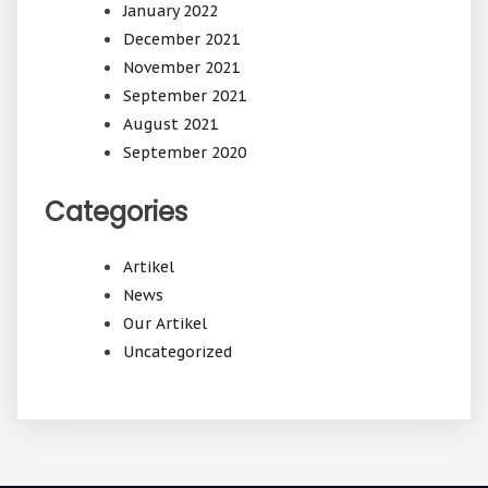
January 2022
December 2021
November 2021
September 2021
August 2021
September 2020
Categories
Artikel
News
Our Artikel
Uncategorized