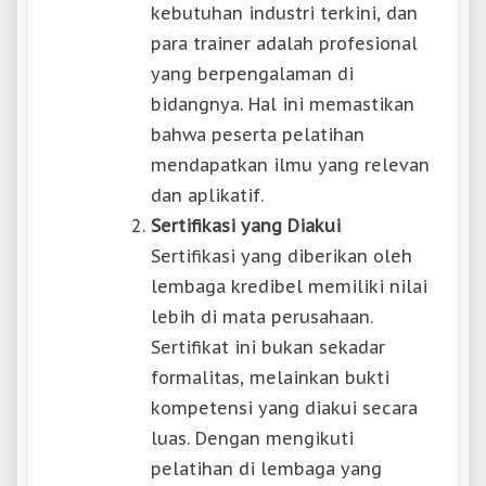
kebutuhan industri terkini, dan
para trainer adalah profesional
yang berpengalaman di
bidangnya. Hal ini memastikan
bahwa peserta pelatihan
mendapatkan ilmu yang relevan
dan aplikatif.
Sertifikasi yang Diakui
Sertifikasi yang diberikan oleh
lembaga kredibel memiliki nilai
lebih di mata perusahaan.
Sertifikat ini bukan sekadar
formalitas, melainkan bukti
kompetensi yang diakui secara
luas. Dengan mengikuti
pelatihan di lembaga yang