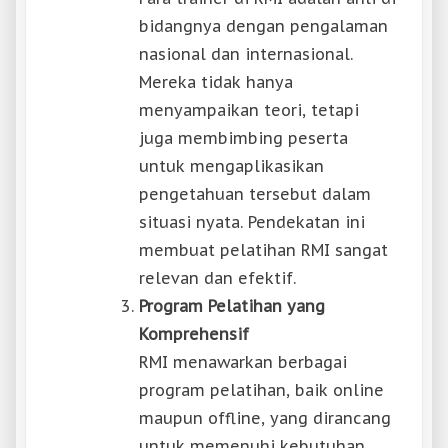
bidangnya dengan pengalaman
nasional dan internasional.
Mereka tidak hanya
menyampaikan teori, tetapi
juga membimbing peserta
untuk mengaplikasikan
pengetahuan tersebut dalam
situasi nyata. Pendekatan ini
membuat pelatihan RMI sangat
relevan dan efektif.
Program Pelatihan yang
Komprehensif
RMI menawarkan berbagai
program pelatihan, baik online
maupun offline, yang dirancang
untuk memenuhi kebutuhan