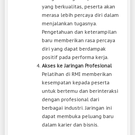
yang berkualitas, peserta akan
merasa lebih percaya diri dalam
menjalankan tugasnya.
Pengetahuan dan keterampilan
baru memberikan rasa percaya
diri yang dapat berdampak
positif pada performa kerja.
Akses ke Jaringan Profesional
Pelatihan di RMI memberikan
kesempatan kepada peserta
untuk bertemu dan berinteraksi
dengan profesional dari
berbagai industri. Jaringan ini
dapat membuka peluang baru
dalam karier dan bisnis.