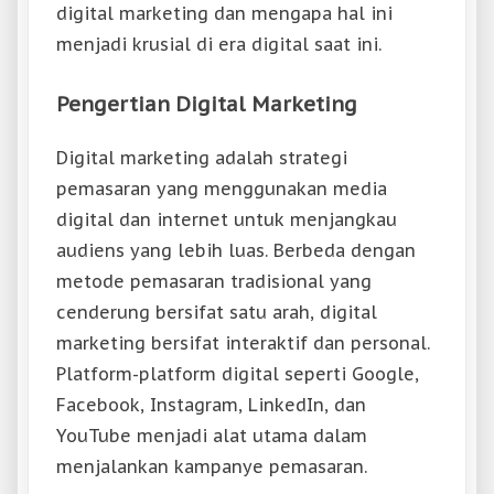
digital marketing dan mengapa hal ini
menjadi krusial di era digital saat ini.
Pengertian Digital Marketing
Digital marketing adalah strategi
pemasaran yang menggunakan media
digital dan internet untuk menjangkau
audiens yang lebih luas. Berbeda dengan
metode pemasaran tradisional yang
cenderung bersifat satu arah, digital
marketing bersifat interaktif dan personal.
Platform-platform digital seperti Google,
Facebook, Instagram, LinkedIn, dan
YouTube menjadi alat utama dalam
menjalankan kampanye pemasaran.