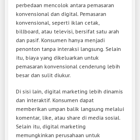
perbedaan mencolok antara pemasaran
konvensional dan digital. Pemasaran
konvensional, seperti iklan cetak,
billboard, atau televisi, bersifat satu arah
dan pasif. Konsumen hanya menjadi
penonton tanpa interaksi langsung. Selain
itu, biaya yang dikeluarkan untuk
pemasaran konvensional cenderung lebih
besar dan sulit diukur.
Di sisi lain, digital marketing lebih dinamis
dan interaktif. Konsumen dapat
memberikan umpan balik langsung melalui
komentar, like, atau share di media sosial.
Selain itu, digital marketing
memungkinkan perusahaan untuk