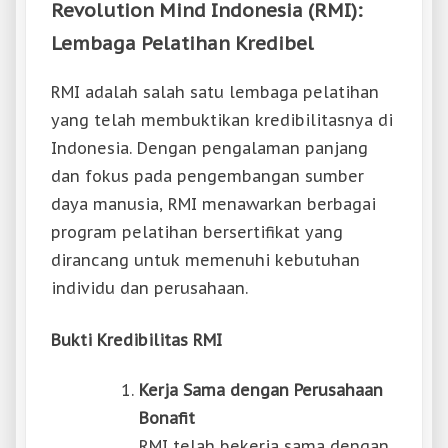
Revolution Mind Indonesia (RMI):
Lembaga Pelatihan Kredibel
RMI adalah salah satu lembaga pelatihan
yang telah membuktikan kredibilitasnya di
Indonesia. Dengan pengalaman panjang
dan fokus pada pengembangan sumber
daya manusia, RMI menawarkan berbagai
program pelatihan bersertifikat yang
dirancang untuk memenuhi kebutuhan
individu dan perusahaan.
Bukti Kredibilitas RMI
Kerja Sama dengan Perusahaan
Bonafit
RMI telah bekerja sama dengan