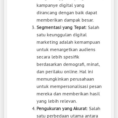
kampanye digital yang
dirancang dengan baik dapat
memberikan dampak besar.
Segmentasi yang Tepat
: Salah
satu keunggulan digital
marketing adalah kemampuan
untuk menargetkan audiens
secara lebih spesifik
berdasarkan demografi, minat,
dan perilaku online. Hal ini
memungkinkan perusahaan
untuk mempersonalisasi pesan
mereka dan memberikan hasil
yang lebih relevan.
Pengukuran yang Akurat
: Salah
satu perbedaan utama antara