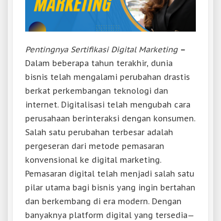
Pentingnya Sertifikasi Digital Marketing
–
Dalam beberapa tahun terakhir, dunia
bisnis telah mengalami perubahan drastis
berkat perkembangan teknologi dan
internet. Digitalisasi telah mengubah cara
perusahaan berinteraksi dengan konsumen.
Salah satu perubahan terbesar adalah
pergeseran dari metode pemasaran
konvensional ke digital marketing.
Pemasaran digital telah menjadi salah satu
pilar utama bagi bisnis yang ingin bertahan
dan berkembang di era modern. Dengan
banyaknya platform digital yang tersedia—