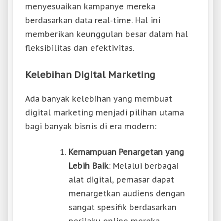
menyesuaikan kampanye mereka
berdasarkan data real-time. Hal ini
memberikan keunggulan besar dalam hal
fleksibilitas dan efektivitas.
Kelebihan Digital Marketing
Ada banyak kelebihan yang membuat
digital marketing menjadi pilihan utama
bagi banyak bisnis di era modern:
Kemampuan Penargetan yang
Lebih Baik
: Melalui berbagai
alat digital, pemasar dapat
menargetkan audiens dengan
sangat spesifik berdasarkan