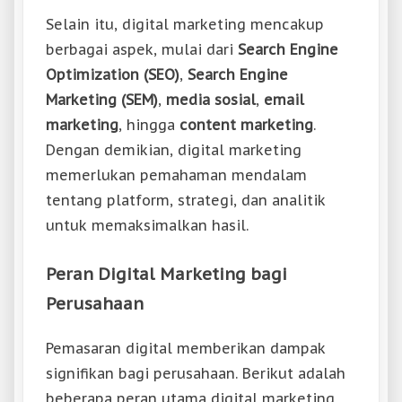
Selain itu, digital marketing mencakup
berbagai aspek, mulai dari
Search Engine
Optimization (SEO)
,
Search Engine
Marketing (SEM)
,
media sosial
,
email
marketing
, hingga
content marketing
.
Dengan demikian, digital marketing
memerlukan pemahaman mendalam
tentang platform, strategi, dan analitik
untuk memaksimalkan hasil.
Peran Digital Marketing bagi
Perusahaan
Pemasaran digital memberikan dampak
signifikan bagi perusahaan. Berikut adalah
beberapa peran utama digital marketing