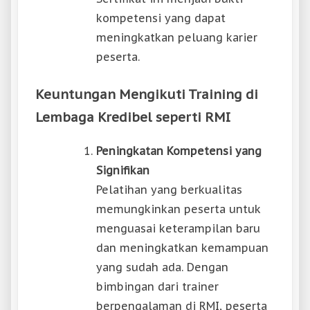
kompetensi yang dapat
meningkatkan peluang karier
peserta.
Keuntungan Mengikuti Training di
Lembaga Kredibel seperti RMI
Peningkatan Kompetensi yang
Signifikan
Pelatihan yang berkualitas
memungkinkan peserta untuk
menguasai keterampilan baru
dan meningkatkan kemampuan
yang sudah ada. Dengan
bimbingan dari trainer
berpengalaman di RMI, peserta