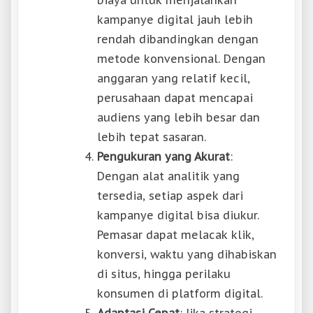
biaya untuk menjalankan
kampanye digital jauh lebih
rendah dibandingkan dengan
metode konvensional. Dengan
anggaran yang relatif kecil,
perusahaan dapat mencapai
audiens yang lebih besar dan
lebih tepat sasaran.
Pengukuran yang Akurat
:
Dengan alat analitik yang
tersedia, setiap aspek dari
kampanye digital bisa diukur.
Pemasar dapat melacak klik,
konversi, waktu yang dihabiskan
di situs, hingga perilaku
konsumen di platform digital.