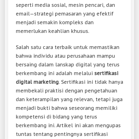
seperti media sosial, mesin pencari, dan
email—strategi pemasaran yang efektif
menjadi semakin kompleks dan
memerlukan keahlian khusus.
Salah satu cara terbaik untuk memastikan
bahwa individu atau perusahaan mampu
bersaing dalam lanskap digital yang terus
berkembang ini adalah melalui
sertifikasi
digital marketing
. Sertifikasi ini tidak hanya
membekali praktisi dengan pengetahuan
dan keterampilan yang relevan, tetapi juga
menjadi bukti bahwa seseorang memiliki
kompetensi di bidang yang terus
berkembang ini. Artikel ini akan mengupas
tuntas tentang pentingnya sertifikasi