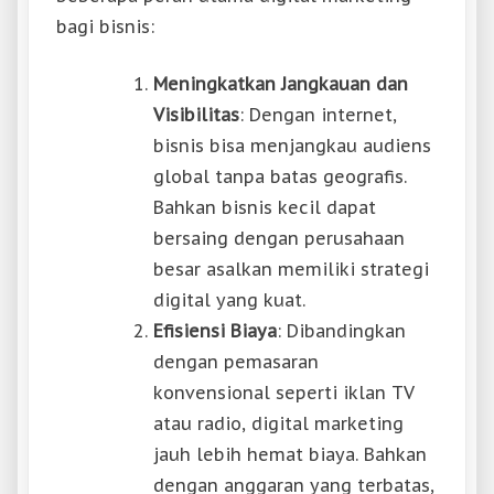
bagi bisnis:
Meningkatkan Jangkauan dan
Visibilitas
: Dengan internet,
bisnis bisa menjangkau audiens
global tanpa batas geografis.
Bahkan bisnis kecil dapat
bersaing dengan perusahaan
besar asalkan memiliki strategi
digital yang kuat.
Efisiensi Biaya
: Dibandingkan
dengan pemasaran
konvensional seperti iklan TV
atau radio, digital marketing
jauh lebih hemat biaya. Bahkan
dengan anggaran yang terbatas,