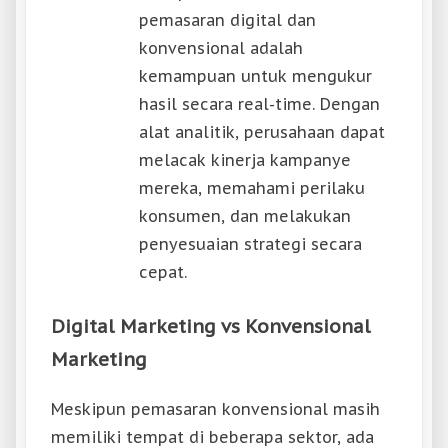
pemasaran digital dan
konvensional adalah
kemampuan untuk mengukur
hasil secara real-time. Dengan
alat analitik, perusahaan dapat
melacak kinerja kampanye
mereka, memahami perilaku
konsumen, dan melakukan
penyesuaian strategi secara
cepat.
Digital Marketing vs Konvensional
Marketing
Meskipun pemasaran konvensional masih
memiliki tempat di beberapa sektor, ada