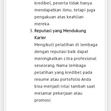
kredibel, peserta tidak hanya
mendapatkan ilmu, tetapi juga
pengakuan atas keahlian
mereka.
Reputasi yang Mendukung
Karier
Mengikuti pelatihan di lembaga
dengan reputasi baik dapat
meningkatkan citra profesional
seseorang. Nama lembaga
pelatihan yang kredibel pada
resume atau portofolio Anda
bisa menjadi nilai tambah saat
melamar pekerjaan atau
promosi.