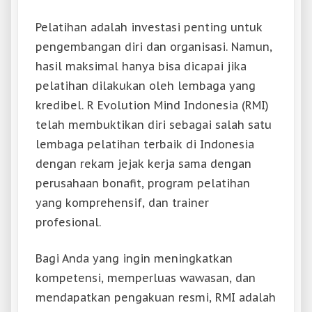
Pelatihan adalah investasi penting untuk
pengembangan diri dan organisasi. Namun,
hasil maksimal hanya bisa dicapai jika
pelatihan dilakukan oleh lembaga yang
kredibel. R Evolution Mind Indonesia (RMI)
telah membuktikan diri sebagai salah satu
lembaga pelatihan terbaik di Indonesia
dengan rekam jejak kerja sama dengan
perusahaan bonafit, program pelatihan
yang komprehensif, dan trainer
profesional.
Bagi Anda yang ingin meningkatkan
kompetensi, memperluas wawasan, dan
mendapatkan pengakuan resmi, RMI adalah