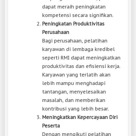
dapat meraih peningkatan
kompetensi secara signifikan.
Peningkatan Produktivitas
Perusahaan
Bagi perusahaan, pelatihan
karyawan di lembaga kredibel
seperti RMI dapat meningkatkan
produktivitas dan efisiensi kerja.
Karyawan yang terlatih akan
lebih mampu menghadapi
tantangan, menyelesaikan
masalah, dan memberikan
kontribusi yang lebih besar.
Meningkatkan Kepercayaan Diri
Peserta
Dengan mengikuti pelatihan