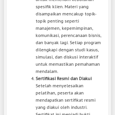
spesifik klien. Materi yang
disampaikan mencakup topik-
topik penting seperti
manajemen, kepemimpinan,
komunikasi, perencanaan bisnis,
dan banyak lagi. Setiap program
dilengkapi dengan studi kasus,
simulasi, dan diskusi interaktif
untuk memastikan pemahaman
mendalam.
Sertifikasi Resmi dan Diakui
Setelah menyelesaikan
pelatihan, peserta akan
mendapatkan sertifikat resmi
yang diakui oleh industri.
Sertifikat ini menjadi bukti