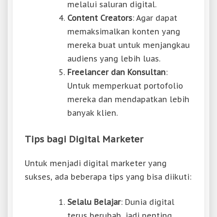
melalui saluran digital.
Content Creators
: Agar dapat
memaksimalkan konten yang
mereka buat untuk menjangkau
audiens yang lebih luas.
Freelancer dan Konsultan
:
Untuk memperkuat portofolio
mereka dan mendapatkan lebih
banyak klien.
Tips bagi Digital Marketer
Untuk menjadi digital marketer yang
sukses, ada beberapa tips yang bisa diikuti:
Selalu Belajar
: Dunia digital
terus berubah, jadi penting