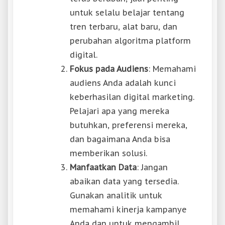
untuk selalu belajar tentang
tren terbaru, alat baru, dan
perubahan algoritma platform
digital.
Fokus pada Audiens
: Memahami
audiens Anda adalah kunci
keberhasilan digital marketing.
Pelajari apa yang mereka
butuhkan, preferensi mereka,
dan bagaimana Anda bisa
memberikan solusi.
Manfaatkan Data
: Jangan
abaikan data yang tersedia.
Gunakan analitik untuk
memahami kinerja kampanye
Anda dan untuk mengambil