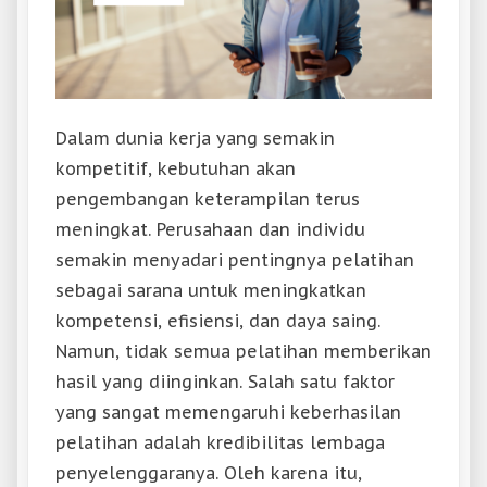
Dalam dunia kerja yang semakin
kompetitif, kebutuhan akan
pengembangan keterampilan terus
meningkat. Perusahaan dan individu
semakin menyadari pentingnya pelatihan
sebagai sarana untuk meningkatkan
kompetensi, efisiensi, dan daya saing.
Namun, tidak semua pelatihan memberikan
hasil yang diinginkan. Salah satu faktor
yang sangat memengaruhi keberhasilan
pelatihan adalah kredibilitas lembaga
penyelenggaranya. Oleh karena itu,