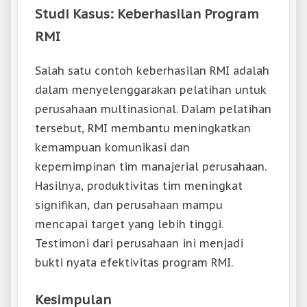
Studi Kasus: Keberhasilan Program
RMI
Salah satu contoh keberhasilan RMI adalah
dalam menyelenggarakan pelatihan untuk
perusahaan multinasional. Dalam pelatihan
tersebut, RMI membantu meningkatkan
kemampuan komunikasi dan
kepemimpinan tim manajerial perusahaan.
Hasilnya, produktivitas tim meningkat
signifikan, dan perusahaan mampu
mencapai target yang lebih tinggi.
Testimoni dari perusahaan ini menjadi
bukti nyata efektivitas program RMI.
Kesimpulan