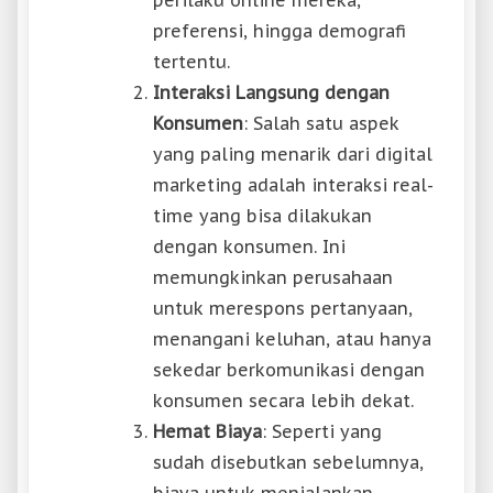
perilaku online mereka,
preferensi, hingga demografi
tertentu.
Interaksi Langsung dengan
Konsumen
: Salah satu aspek
yang paling menarik dari digital
marketing adalah interaksi real-
time yang bisa dilakukan
dengan konsumen. Ini
memungkinkan perusahaan
untuk merespons pertanyaan,
menangani keluhan, atau hanya
sekedar berkomunikasi dengan
konsumen secara lebih dekat.
Hemat Biaya
: Seperti yang
sudah disebutkan sebelumnya,