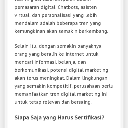
pemasaran digital. Chatbots, asisten
virtual, dan personalisasi yang lebih
mendalam adalah beberapa tren yang
kemungkinan akan semakin berkembang.
Selain itu, dengan semakin banyaknya
orang yang beralih ke internet untuk
mencari informasi, belanja, dan
berkomunikasi, potensi digital marketing
akan terus meningkat. Dalam lingkungan
yang semakin kompetitif, perusahaan perlu
memanfaatkan tren digital marketing ini
untuk tetap relevan dan bersaing.
Siapa Saja yang Harus Sertifikasi?