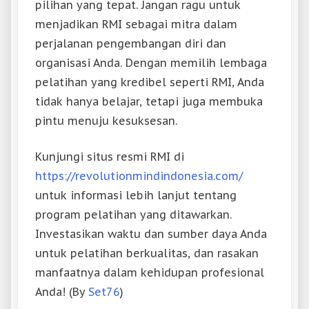
pilihan yang tepat. Jangan ragu untuk
menjadikan RMI sebagai mitra dalam
perjalanan pengembangan diri dan
organisasi Anda. Dengan memilih lembaga
pelatihan yang kredibel seperti RMI, Anda
tidak hanya belajar, tetapi juga membuka
pintu menuju kesuksesan.
Kunjungi situs resmi RMI di
https://revolutionmindindonesia.com/
untuk informasi lebih lanjut tentang
program pelatihan yang ditawarkan.
Investasikan waktu dan sumber daya Anda
untuk pelatihan berkualitas, dan rasakan
manfaatnya dalam kehidupan profesional
Anda! (By
Set76
)