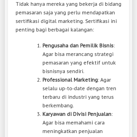
Tidak hanya mereka yang bekerja di bidang
pemasaran saja yang perlu mendapatkan
sertifikasi digital marketing. Sertifikasi ini
penting bagi berbagai kalangan:
Pengusaha dan Pemilik Bisnis
:
Agar bisa merancang strategi
pemasaran yang efektif untuk
bisnisnya sendiri.
Professional Marketing
: Agar
selalu up-to-date dengan tren
terbaru di industri yang terus
berkembang.
Karyawan di Divisi Penjualan
:
Agar bisa memahami cara
meningkatkan penjualan