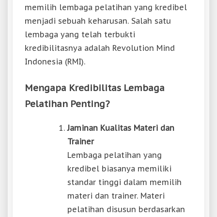
memilih lembaga pelatihan yang kredibel
menjadi sebuah keharusan. Salah satu
lembaga yang telah terbukti
kredibilitasnya adalah Revolution Mind
Indonesia (RMI).
Mengapa Kredibilitas Lembaga
Pelatihan Penting?
Jaminan Kualitas Materi dan
Trainer
Lembaga pelatihan yang
kredibel biasanya memiliki
standar tinggi dalam memilih
materi dan trainer. Materi
pelatihan disusun berdasarkan