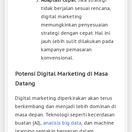
Adaptasi Cepat
: Jika strategi
tidak berjalan sesuai rencana,
digital marketing
memungkinkan penyesuaian
strategi dengan cepat. Hal ini
jauh lebih sulit dilakukan pada
kampanye pemasaran
konvensional.
Potensi Digital Marketing di Masa
Datang
Digital marketing diperkirakan akan terus
berkembang dan menjadi lebih dominan di
masa depan. Teknologi seperti kecerdasan
buatan (AI),
analisis big data
, dan machine
learning semakin berperan dalam